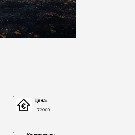
Цена:
72000