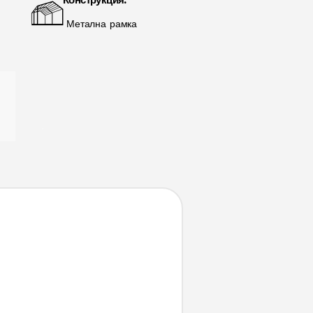
Конструкция:
Метална рамка