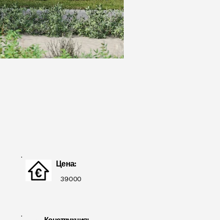
Цена:
39000