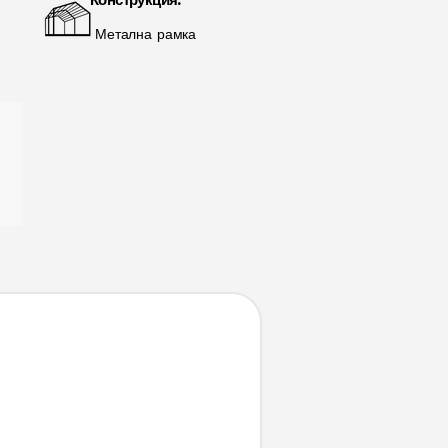
Конструкция:
Метална рамка