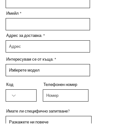
Имейл
Адрес за доставка:
Интересувам се от къща:
Код
Телефонен номер
Имате ли специфично запитване?