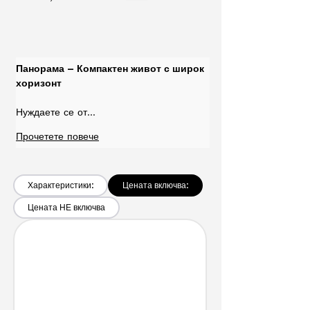
Панорама – Компактен живот с широк 
хоризонт
Нуждаете се от…
Прочетете повече
Характеристики:
Цената включва:
Цената НЕ включва