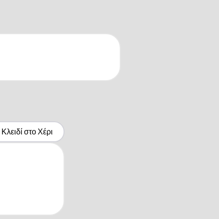
Κλειδί στο Χέρι