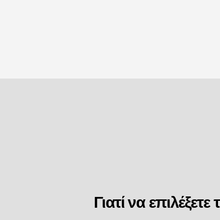
Γιατί να επιλέξετε 