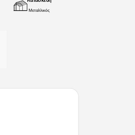
Κατασκευή
Μεταλλικός