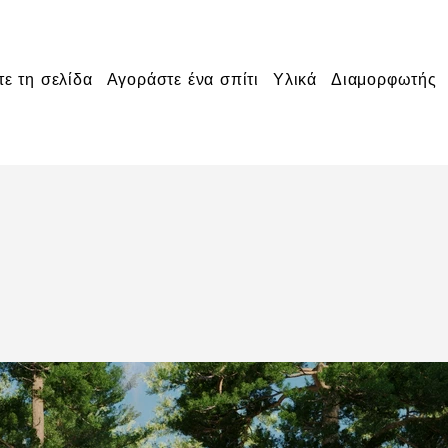
τε τη σελίδα
Αγοράστε ένα σπίτι
Υλικά
Διαμορφωτής