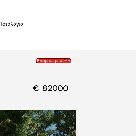
Ιστολόγιο
Επόμενο μοντέλο
€
82000