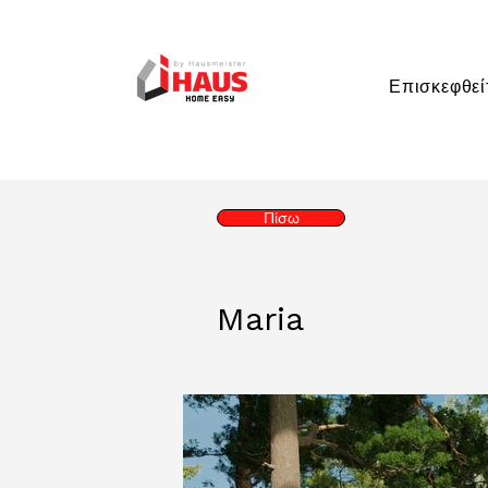
Επισκεφθεί
Πίσω
Maria